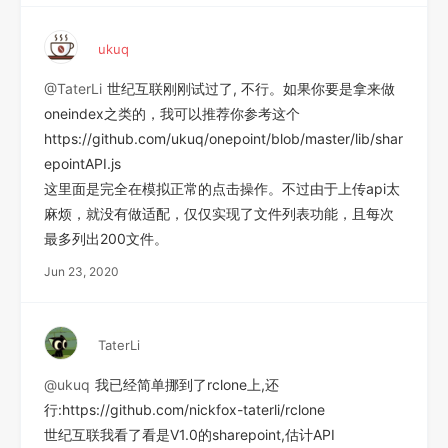
ukuq
@TaterLi
世纪互联刚刚试过了, 不行。如果你要是拿来做
oneindex之类的，我可以推荐你参考这个
https://github.com/ukuq/onepoint/blob/master/lib/shar
epointAPI.js
这里面是完全在模拟正常的点击操作。不过由于上传api太
麻烦，就没有做适配，仅仅实现了文件列表功能，且每次
最多列出200文件。
Jun 23, 2020
TaterLi
@ukuq
我已经简单挪到了rclone上,还
行:https://github.com/nickfox-taterli/rclone
世纪互联我看了看是V1.0的sharepoint,估计API