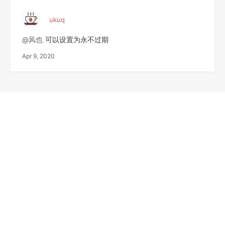
ukuq
@风也
可以设置为永不过期
Apr 9, 2020