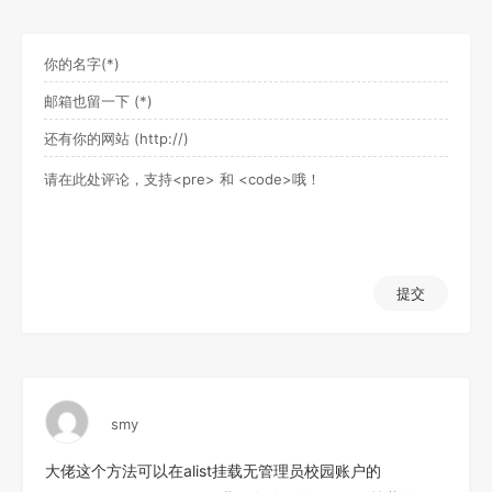
提交
smy
大佬这个方法可以在alist挂载无管理员校园账户的