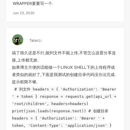
WRAPPER要重写一个.
Jun 23, 2020
TaterLi
搞了很久还是不行,能列文件不能上传,不管怎么设置分享连
接,上传都无效.
如果博主方便的话能做一个LINUX SHELL下的上传程序或
者类似的就好了,下面是我测试的创建目录代码没办法完成.
提示权限不够,
# 列文件 headers = { 'Authorization': 'Bearer
' + token } response = requests.get(api_url +
'root/children', headers=headers)
print(json.loads(response.text)) # 创建目录
headers = { 'Authorization': 'Bearer ' +
token, 'Content-Type': 'application/json' }