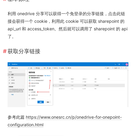
利用 onedrive 分享可以获得一个免登录的分享链接，点击此链
接会获得一个 cookie，利用此 cookie 可以获取 sharepoint 的
api_url 和 access_token。然后就可以调用了 sharepoint 的 api
了。
获取分享链接
参考此篇
https://www.onesrc.cn/p/onedrive-for-onepoint-
configuration.html