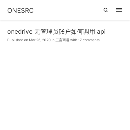
ONESRC
onedrive 无管理员账户如何调用 api
Published on Mar 26, 2020
in
三言两语
with
17 comments