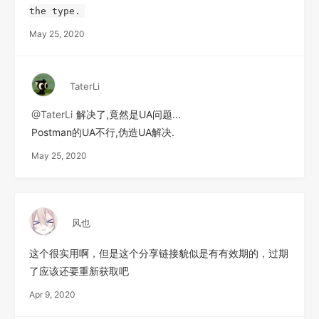
the type.
May 25, 2020
TaterLi
@TaterLi
解决了,竟然是UA问题...
Postman的UA不行,伪造UA解决.
May 25, 2020
风也
这个很实用啊，但是这个分享链接貌似是有有效期的，过期
了应该还要重新获取吧
Apr 9, 2020