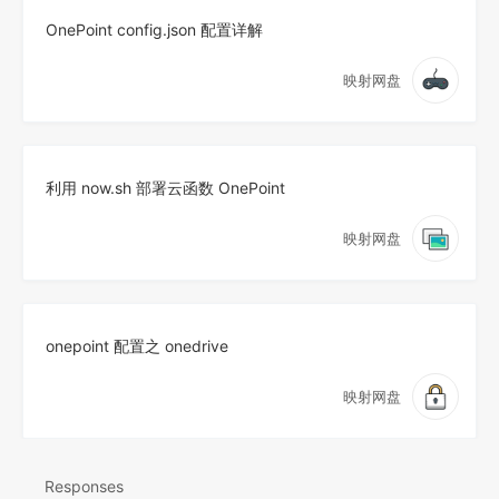
OnePoint config.json 配置详解
映射网盘
利用 now.sh 部署云函数 OnePoint
映射网盘
onepoint 配置之 onedrive
映射网盘
Responses