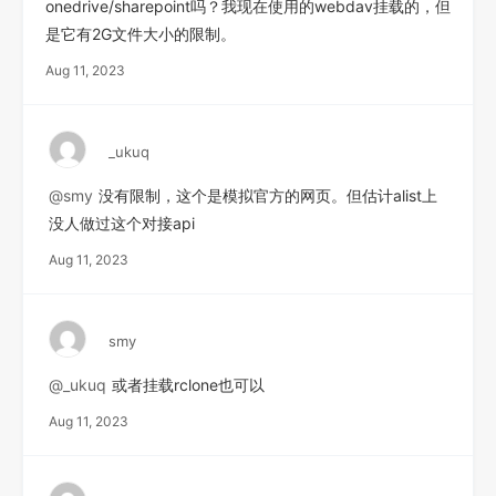
onedrive/sharepoint吗？我现在使用的webdav挂载的，但
是它有2G文件大小的限制。
Aug 11, 2023
_ukuq
@smy
没有限制，这个是模拟官方的网页。但估计alist上
没人做过这个对接api
Aug 11, 2023
smy
@_ukuq
或者挂载rclone也可以
Aug 11, 2023