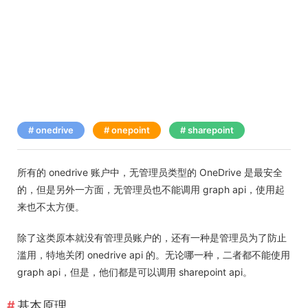
onedrive
onepoint
sharepoint
所有的 onedrive 账户中，无管理员类型的 OneDrive 是最安全
的，但是另外一方面，无管理员也不能调用 graph api，使用起
来也不太方便。
除了这类原本就没有管理员账户的，还有一种是管理员为了防止
滥用，特地关闭 onedrive api 的。无论哪一种，二者都不能使用
graph api，但是，他们都是可以调用 sharepoint api。
基本原理