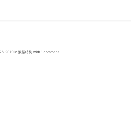
26, 2019
in
数据结构
with
1 comment