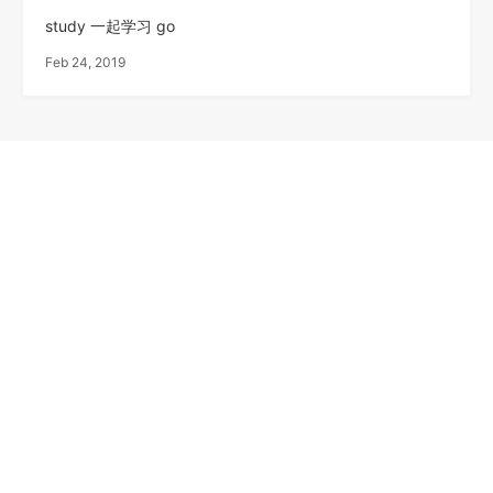
study 一起学习 go
Feb 24, 2019