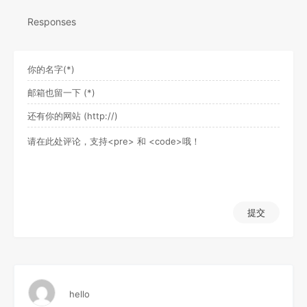
Responses
提交
hello