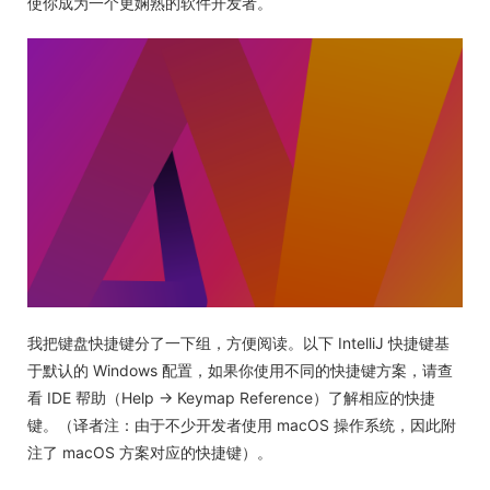
使你成为一个更娴熟的软件开发者。
我把键盘快捷键分了一下组，方便阅读。以下 IntelliJ 快捷键基
于默认的 Windows 配置，如果你使用不同的快捷键方案，请查
看 IDE 帮助（Help -> Keymap Reference）了解相应的快捷
键。（译者注：由于不少开发者使用 macOS 操作系统，因此附
注了 macOS 方案对应的快捷键）。