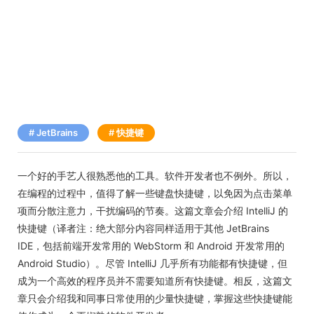
JetBrains
快捷键
一个好的手艺人很熟悉他的工具。软件开发者也不例外。所以，
在编程的过程中，值得了解一些键盘快捷键，以免因为点击菜单
项而分散注意力，干扰编码的节奏。这篇文章会介绍 IntelliJ 的
快捷键（译者注：绝大部分内容同样适用于其他 JetBrains
IDE，包括前端开发常用的 WebStorm 和 Android 开发常用的
Android Studio）。尽管 IntelliJ 几乎所有功能都有快捷键，但
成为一个高效的程序员并不需要知道所有快捷键。相反，这篇文
章只会介绍我和同事日常使用的少量快捷键，掌握这些快捷键能