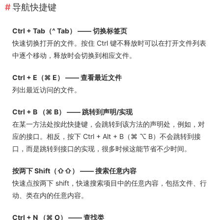
导航快捷键
Ctrl + Tab（^ Tab） —— 切换标签页
快速切换打开的文件。按住 Ctrl 键不释放时可以在打开文件列表
中逐个移动，释放时会切换到相应文件。
Ctrl + E（⌘ E） —— 查看最近文件
列出最近访问的文件。
Ctrl + B （⌘ B） —— 跳转到声明/实现
在某一方法处按此快捷键，会跳转到该方法的声明处，例如，对
应的接口。相反，按下 Ctrl + Alt + B（⌘ ⌥ B）不会跳转到接
口，而是跳转到接口的实现，很多时候这能节省不少时间。
按两下 Shift（⇧⇧） —— 搜索任意内容
快速点按两下 shift，快速搜索项目中的任意内容，包括文件、行
动、类在内的任意内容。
Ctrl + N （⌘ O） —— 查找类