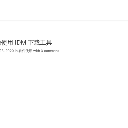
使用 IDM 下载工具
 23, 2020
in
软件使用
with
0 comment