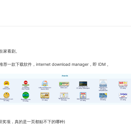
在家看剧。
款下载软件，internet download manager，即 IDM 。
 所获奖项，真的是一页都贴不下的哪种)