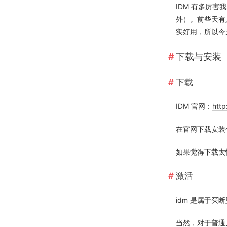
IDM 有多厉害
外）。前些天有
实好用，所以今天
下载与安装
下载
IDM 官网：
htt
在官网下载安装
如果觉得下载太
激活
idm 是属于
当然，对于普通