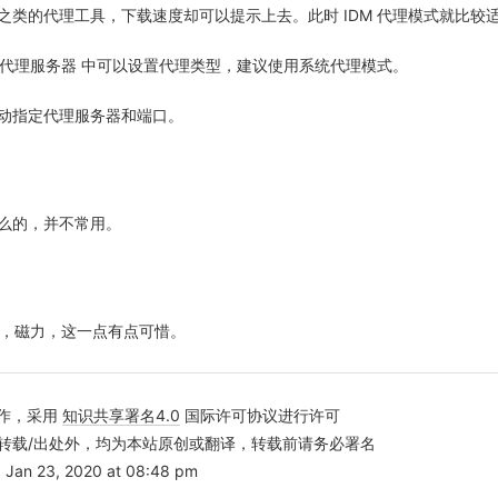
之类的代理工具，下载速度却可以提示上去。此时 IDM 代理模式就比较
项->代理服务器 中可以设置代理类型，建议使用系统代理模式。
动指定代理服务器和端口。
么的，并不常用。
种子，磁力，这一点有点可惜。
作，采用
知识共享署名4.0
国际许可协议进行许可
转载/出处外，均为本站原创或翻译，转载前请务必署名
n 23, 2020 at 08:48 pm