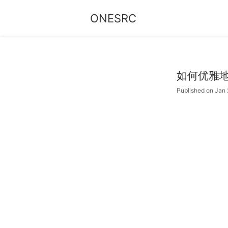
ONESRC
如何优雅地
Published on Jan