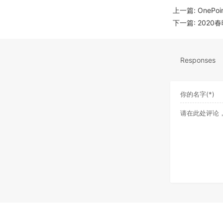
上一篇:
OnePoi
下一篇:
2020
Responses