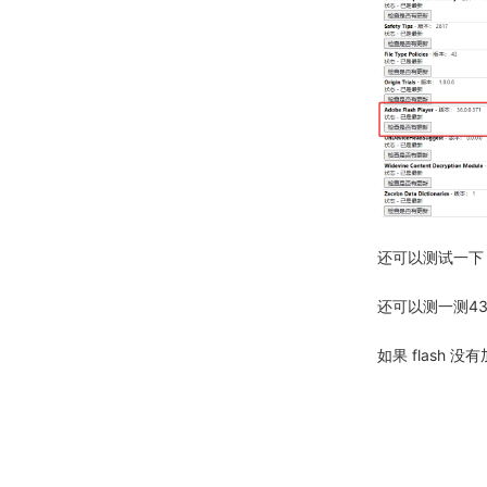
还可以测试一下 f
还可以测一测43
如果 flash 