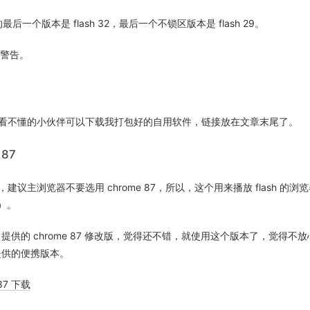
的最后一个版本是 flash 32，最后一个不锁区版本是 flash 29。
过期警告。
看不懂的小伙伴可以下载我打包好的自用软件，链接放在文章末尾了。
 87
建议主浏览器不要选用 chrome 87，所以，这个用来播放 flash 的
e）。
ax 提供的 chrome 87 修改版，觉得还不错，就使用这个版本了，觉得不
pp 提供的便携版本。
 87 下载