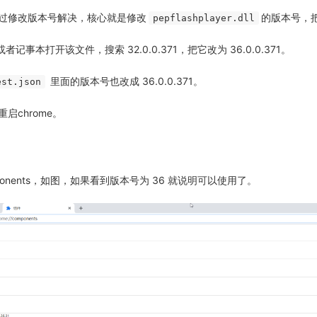
过修改版本号解决，核心就是修改
的版本号，
pepflashplayer.dll
+ 或者记事本打开该文件，搜索 32.0.0.371，把它改为 36.0.0.371。
里面的版本号也改成 36.0.0.371。
est.json
启chrome。
components，如图，如果看到版本号为 36 就说明可以使用了。