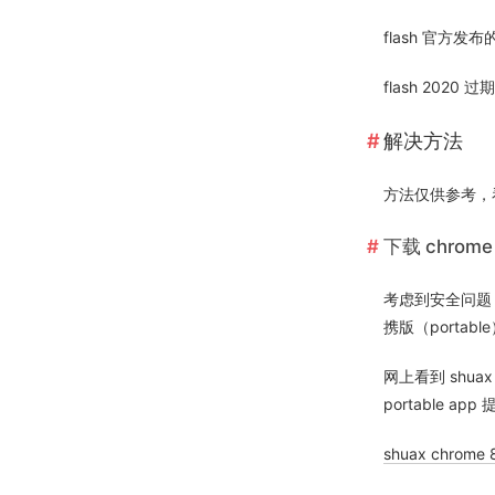
flash 官方发布
flash 2020 
解决方法
方法仅供参考，
下载 chrome
考虑到安全问题，
携版（portabl
网上看到 shu
portable a
shuax chrome