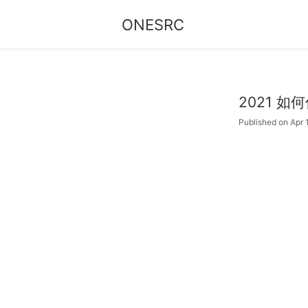
ONESRC
2021 如何
Published on Apr 