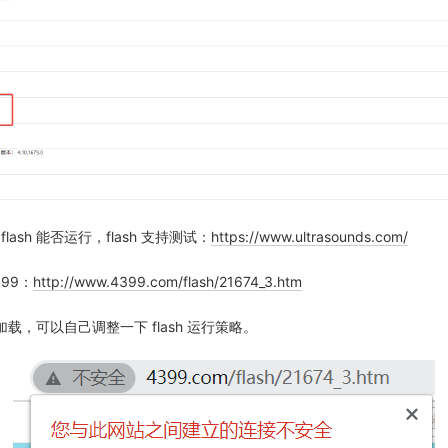
lash 能否运行，flash 支持测试：
https://www.ultrasounds.com/
99：
http://www.4399.com/flash/21674_3.htm
没有加载，可以自己调整一下 flash 运行策略。