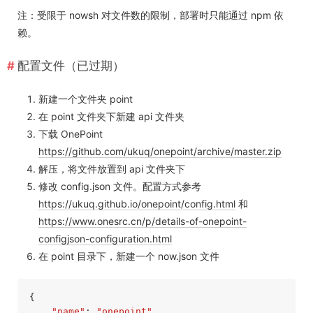
注：受限于 nowsh 对文件数的限制，部署时只能通过 npm 依
赖。
配置文件（已过期）
新建一个文件夹 point
在 point 文件夹下新建 api 文件夹
下载 OnePoint
https://github.com/ukuq/onepoint/archive/master.zip
解压，将文件放置到 api 文件夹下
修改 config.json 文件。配置方式参考
https://ukuq.github.io/onepoint/config.html
和
https://www.onesrc.cn/p/details-of-onepoint-
configjson-configuration.html
在 point 目录下，新建一个 now.json 文件
{

"name"
: 
"onepoint"
,
