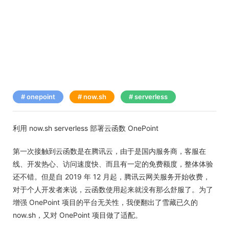
onepoint
now.sh
serverless
利用 now.sh serverless 部署云函数 OnePoint
第一次接触到云函数是在腾讯云，由于是国内服务商，客服在
线、开发热心、访问速度快、而且有一定的免费额度，整体体验
还不错。但是自 2019 年 12 月起，腾讯云网关服务开始收费，
对于个人开发者来说，云函数使用起来就没有那么舒服了。为了
增强 OnePoint 项目的平台无关性，我便翻出了雪藏已久的
now.sh，又对 OnePoint 项目做了适配。