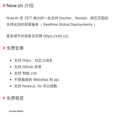
Now.sh 介绍
Now.sh 是 ZEIT 推出的一款支持 Docker、Nodejs、静态页面的
全球化实时部署服务（ Realtime Global Deployments ）
更多细节内容参见官网
https://zeit.co/
。
免费套餐
支持 https、自定义域名
支持 Github 部署
支持 智能 cdn
不限额度的 Websites 和 api
支持 Node.js, Go 等云函数
免费额度