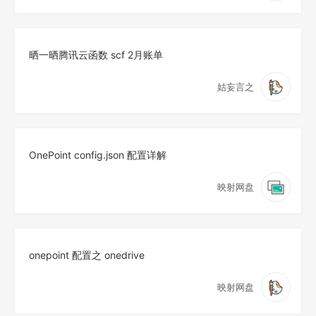
晒一晒腾讯云函数 scf 2月账单
姑妄言之
OnePoint config.json 配置详解
映射网盘
onepoint 配置之 onedrive
映射网盘