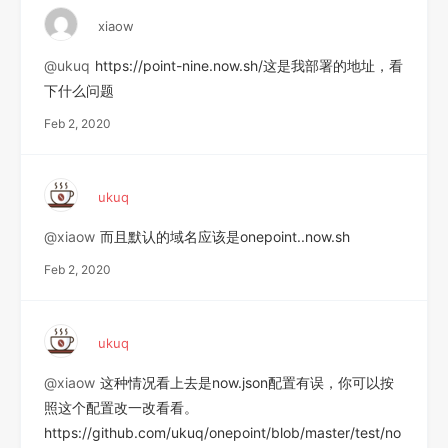
xiaow
@ukuq
https://point-nine.now.sh/这是我部署的地址，看
下什么问题
Feb 2, 2020
ukuq
@xiaow
而且默认的域名应该是onepoint..now.sh
Feb 2, 2020
ukuq
@xiaow
这种情况看上去是now.json配置有误，你可以按
照这个配置改一改看看。
https://github.com/ukuq/onepoint/blob/master/test/no