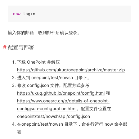
now
 login
输入你的邮箱，收到邮件后确认登录。
配置与部署
下载 OnePoint 并解压
https://github.com/ukuq/onepoint/archive/master.zip
进入到 onepoint/test/nowsh 目录下。
修改 config.json 文件。配置方式参考
https://ukuq.github.io/onepoint/config.html
和
https://www.onesrc.cn/p/details-of-onepoint-
configjson-configuration.html
。配置文件位置在
onepoint/test/nowsh/api/config.json
在onepoint/test/nowsh 目录下，命令行运行 now 命令部
署