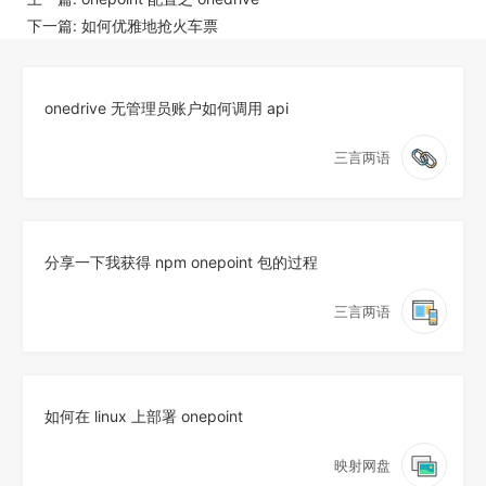
下一篇:
如何优雅地抢火车票
onedrive 无管理员账户如何调用 api
三言两语
分享一下我获得 npm onepoint 包的过程
三言两语
如何在 linux 上部署 onepoint
映射网盘