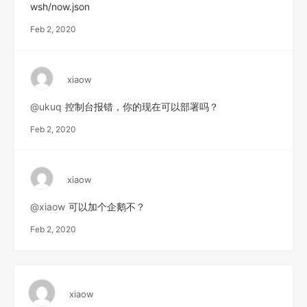
wsh/now.json
Feb 2, 2020
xiaow
@ukuq
控制台报错，你的现在可以部署吗？
Feb 2, 2020
xiaow
@xiaow
可以加个企鹅不？
Feb 2, 2020
xiaow