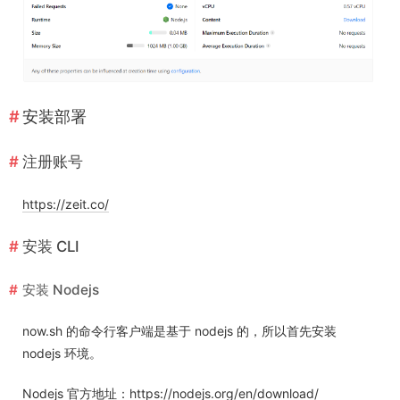
安装部署
注册账号
https://zeit.co/
安装 CLI
安装 Nodejs
now.sh 的命令行客户端是基于 nodejs 的，所以首先安装
nodejs 环境。
Nodejs 官方地址：
https://nodejs.org/en/download/