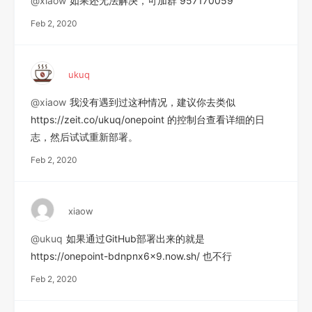
@xiaow
如果还无法解决，可加群 957170059
Feb 2, 2020
ukuq
@xiaow
我没有遇到过这种情况，建议你去类似
https://zeit.co/ukuq/onepoint 的控制台查看详细的日
志，然后试试重新部署。
Feb 2, 2020
xiaow
@ukuq
如果通过GitHub部署出来的就是
https://onepoint-bdnpnx6x9.now.sh/ 也不行
Feb 2, 2020