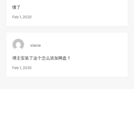
懂了
Feb 1, 2020
xiaow
博主安装了这个怎么添加网盘？
Feb 1, 2020