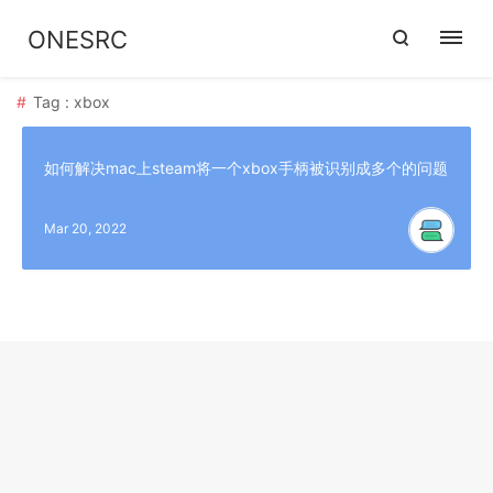
ONESRC
Tag : xbox
如何解决mac上steam将一个xbox手柄被识别成多个的问题
Mar 20, 2022