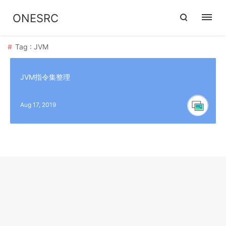
ONESRC
Tag : JVM
JVM指令集整理
Aug 17, 2019