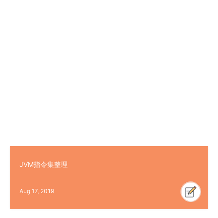
JVM指令集整理
Aug 17, 2019