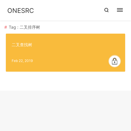
ONESRC
Tag : 二叉排序树
二叉查找树
Feb 22, 2019